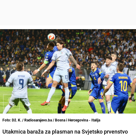
Foto: Dž. K. / Radiosarajevo.ba / Bosna i Hercegovina - Italija
Utakmica baraža za plasman na Svjetsko prvenstvo