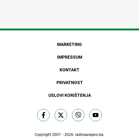
MARKETING
IMPRESSUM
KONTAKT
PRIVATNOST
USLOVI KORIŠTENJA
Copyright 2007. - 2026.
radiosarajevo.ba
.