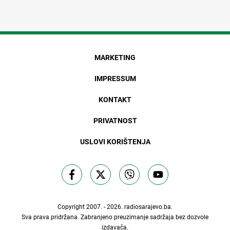
MARKETING
IMPRESSUM
KONTAKT
PRIVATNOST
USLOVI KORIŠTENJA
Copyright 2007. - 2026.
radiosarajevo.ba
.
Sva prava pridržana. Zabranjeno preuzimanje sadržaja bez dozvole
izdavača.