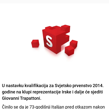
U nastavku kvalifikacija za Svjetsko prvenstvo 2014.
godine na klupi reprezentacije Irske i dalje će sjediti
Giovanni Trapattoni
.
Činilo se da je 73-godišnji Italijan pred otkazom nakon