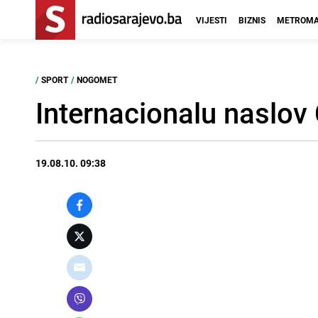
VIJESTI
BIZNIS
METROMA
/
SPORT
/
NOGOMET
Internacionalu naslov
19.08.10. 09:38