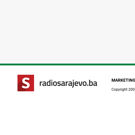
MARKETIN
Copyright 200