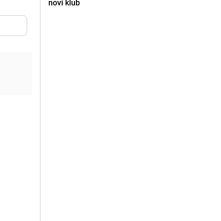
novi klub