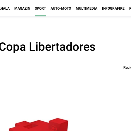
HALA
MAGAZIN
SPORT
AUTO-MOTO
MULTIMEDIA
INFOGRAFIKE
 Copa Libertadores
Radi