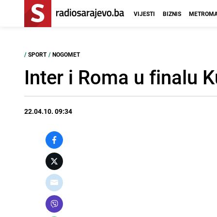
VIJESTI
BIZNIS
METROMA
/
SPORT
/
NOGOMET
Inter i Roma u finalu K
22.04.10. 09:34