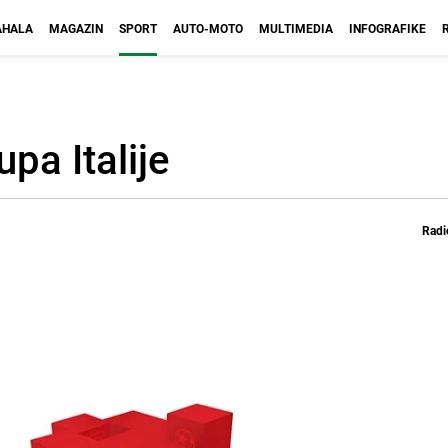
HALA
MAGAZIN
SPORT
AUTO-MOTO
MULTIMEDIA
INFOGRAFIKE
upa Italije
Radi