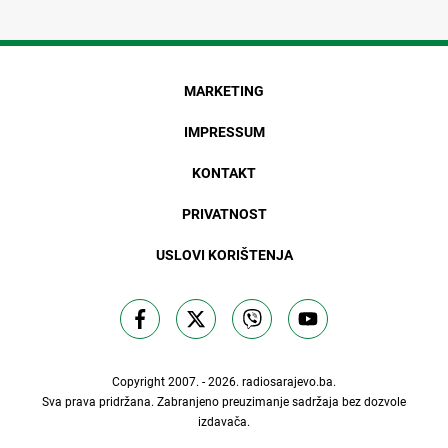
MARKETING
IMPRESSUM
KONTAKT
PRIVATNOST
USLOVI KORIŠTENJA
Copyright 2007. - 2026.
radiosarajevo.ba
.
Sva prava pridržana. Zabranjeno preuzimanje sadržaja bez dozvole
izdavača.