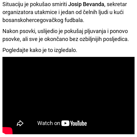
Situaciju je pokušao smiriti
Josip Bevanda
, sekretar
organizatora utakmice i jedan od čelnih ljudi u kući
bosanskohercegovačkog fudbala.
Nakon psovki, uslijedio je pokušaj pljuvanja i ponovo
psovke, ali sve je okončano bez ozbiljnijih posljedica.
Pogledajte kako je to izgledalo.