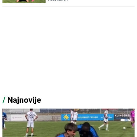
/
Najnovije