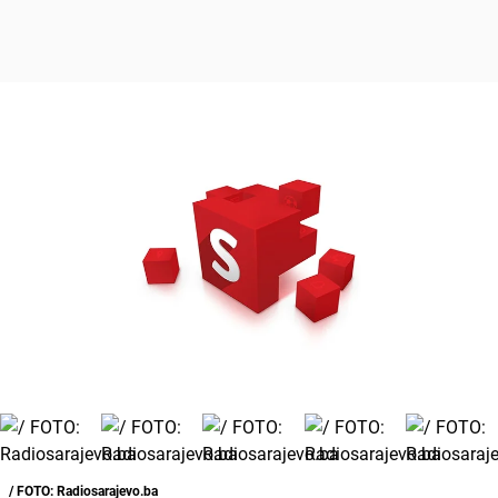
/ FOTO: Radiosarajevo.ba