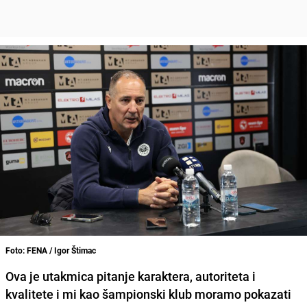
Foto: FENA / Igor Štimac
Ova je utakmica pitanje karaktera, autoriteta i
kvalitete i mi kao šampionski klub moramo pokazati