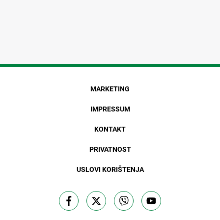
MARKETING
IMPRESSUM
KONTAKT
PRIVATNOST
USLOVI KORIŠTENJA