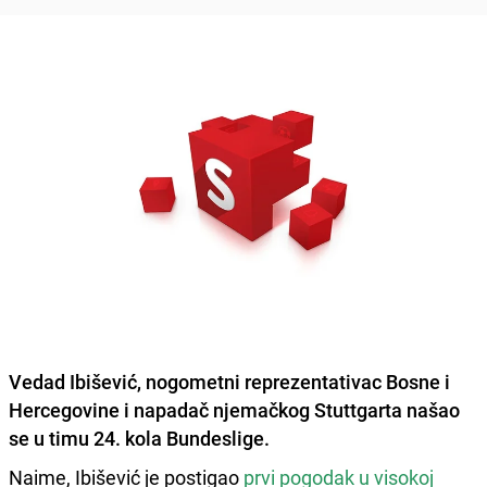
Vedad Ibišević, nogometni reprezentativac Bosne i
Hercegovine i napadač njemačkog Stuttgarta našao
se u timu 24. kola Bundeslige.
Naime, Ibišević je postigao
prvi pogodak u visokoj