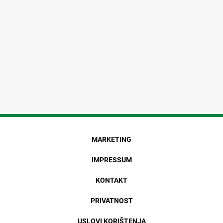
MARKETING
IMPRESSUM
KONTAKT
PRIVATNOST
USLOVI KORIŠTENJA