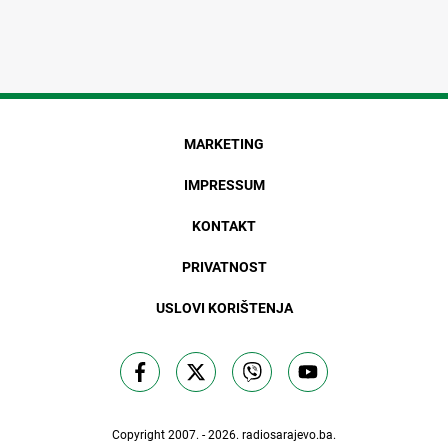
MARKETING
IMPRESSUM
KONTAKT
PRIVATNOST
USLOVI KORIŠTENJA
Copyright 2007. - 2026.
radiosarajevo.ba
.