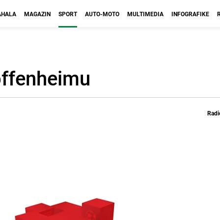
HALA
MAGAZIN
SPORT
AUTO-MOTO
MULTIMEDIA
INFOGRAFIKE
offenheimu
Radi