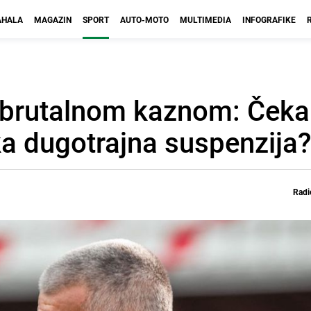
HALA
MAGAZIN
SPORT
AUTO-MOTO
MULTIMEDIA
INFOGRAFIKE
brutalnom kaznom: Čeka 
a dugotrajna suspenzija?
Radi