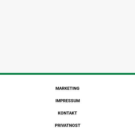
MARKETING
IMPRESSUM
KONTAKT
PRIVATNOST