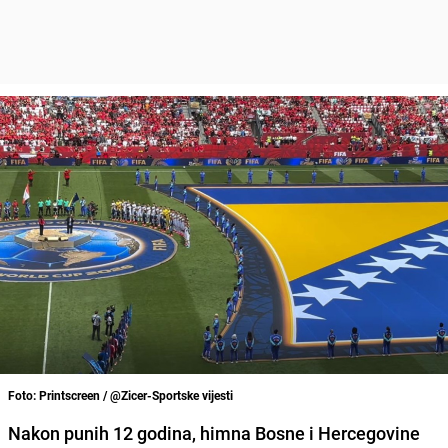
Foto: Printscreen / @Zicer-Sportske vijesti
Nakon punih 12 godina, himna Bosne i Hercegovine