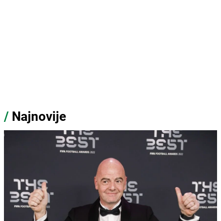
/
Najnovije