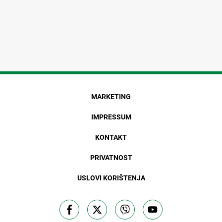
MARKETING
IMPRESSUM
KONTAKT
PRIVATNOST
USLOVI KORIŠTENJA