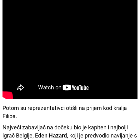
Potom su reprezentativci otišli na prijem kod kralja
Filipa.
Najveći zabavljač na dočeku bio je kapiten i najbolji
igrač Belgije,
Eden Hazard
, koji je predvodio navijanje s