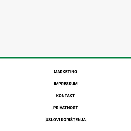
MARKETING
IMPRESSUM
KONTAKT
PRIVATNOST
USLOVI KORIŠTENJA