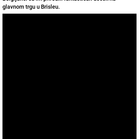
glavnom trgu u Brisleu.