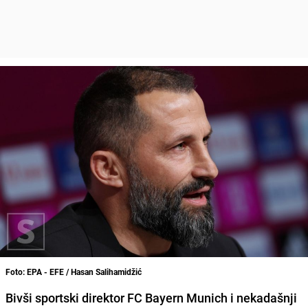
Foto: EPA - EFE / Hasan Salihamidžić
Bivši sportski direktor FC Bayern Munich i nekadašnji