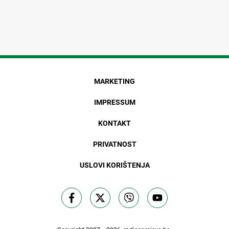
MARKETING
IMPRESSUM
KONTAKT
PRIVATNOST
USLOVI KORIŠTENJA