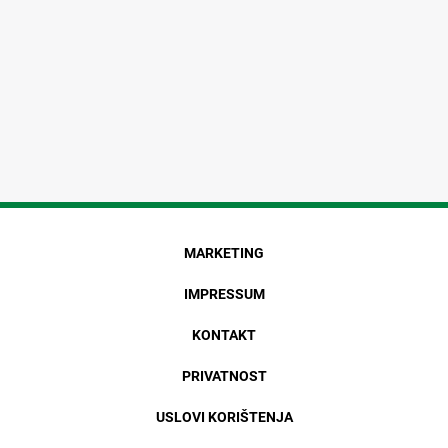
MARKETING
IMPRESSUM
KONTAKT
PRIVATNOST
USLOVI KORIŠTENJA