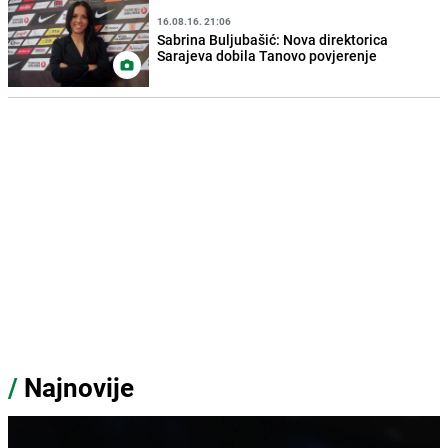
16.08.16. 21:06
Sabrina Buljubašić: Nova direktorica
Sarajeva dobila Tanovo povjerenje
/
Najnovije