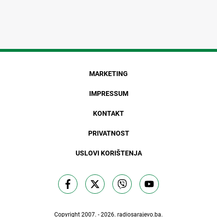
MARKETING
IMPRESSUM
KONTAKT
PRIVATNOST
USLOVI KORIŠTENJA
Copyright 2007. - 2026.
radiosarajevo.ba
.