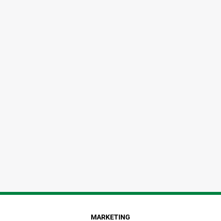
MARKETING