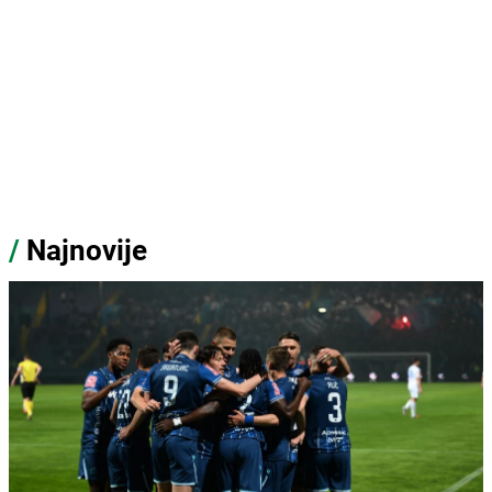
/
Najnovije