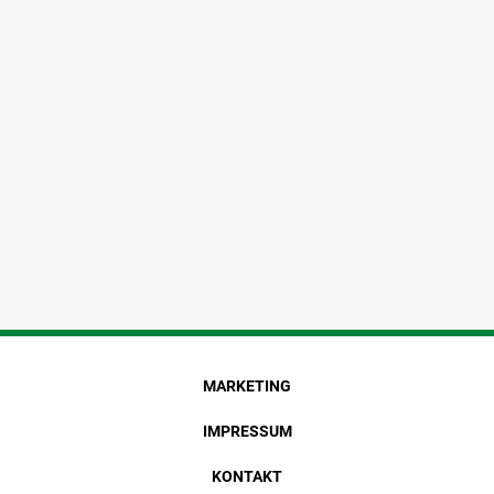
MARKETING
IMPRESSUM
KONTAKT