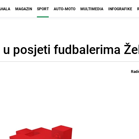
HALA
MAGAZIN
SPORT
AUTO-MOTO
MULTIMEDIA
INFOGRAFIKE
 posjeti fudbalerima Žel
Radi