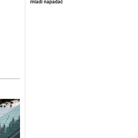
mladi napadač