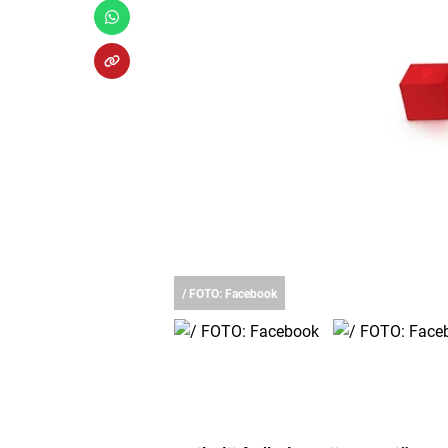
/ FOTO: Facebook