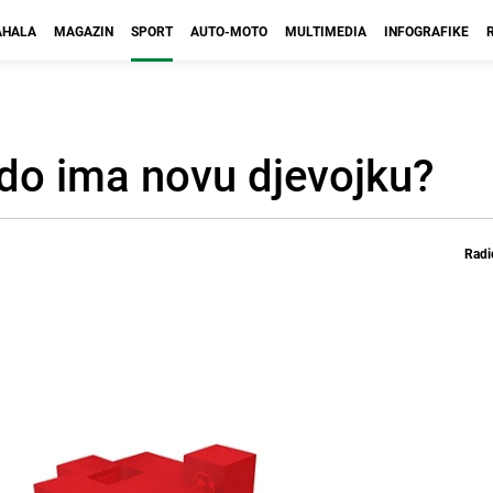
HALA
MAGAZIN
SPORT
AUTO-MOTO
MULTIMEDIA
INFOGRAFIKE
do ima novu djevojku?
Radi