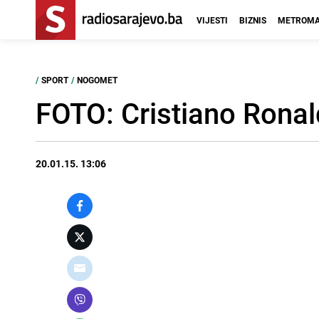
VIJESTI
BIZNIS
METROMA
/
SPORT
/
NOGOMET
FOTO: Cristiano Ronal
20.01.15. 13:06