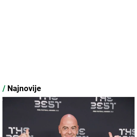
/
Najnovije