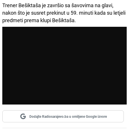
Trener Bešiktaša je završio sa šavovima na glavi,
nakon što je susret prekinut u 59. minuti kada su letjeli
predmeti prema klupi Bešiktaša.
Dodajte Radiosarajevo.ba u omiljene Google izvore