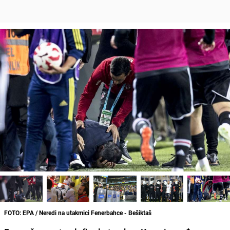
FOTO: EPA / Neredi na utakmici Fenerbahce - Bešiktaš