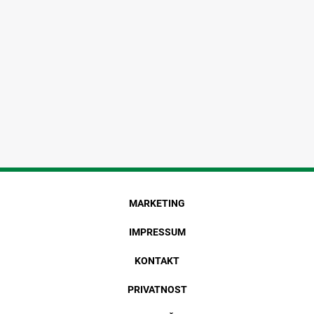
MARKETING
IMPRESSUM
KONTAKT
PRIVATNOST