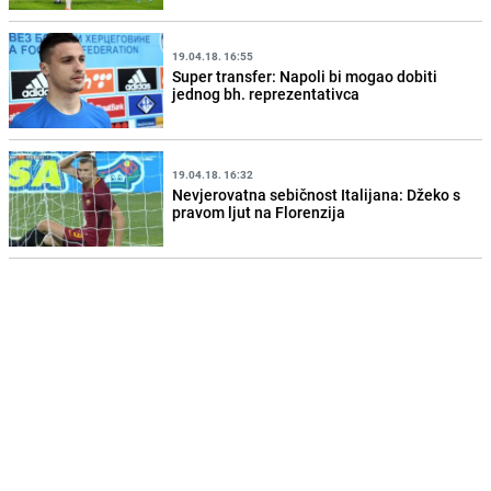
19.04.18. 16:55
Super transfer: Napoli bi mogao dobiti
jednog bh. reprezentativca
19.04.18. 16:32
Nevjerovatna sebičnost Italijana: Džeko s
pravom ljut na Florenzija