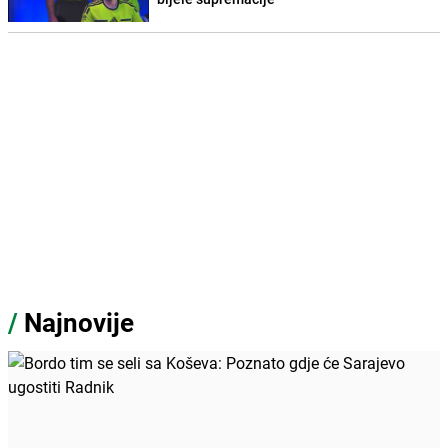
/
Najnovije