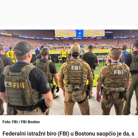
Foto: FBI / FBI Boston
Federalni istražni biro (FBI) u Bostonu saopćio je da, s