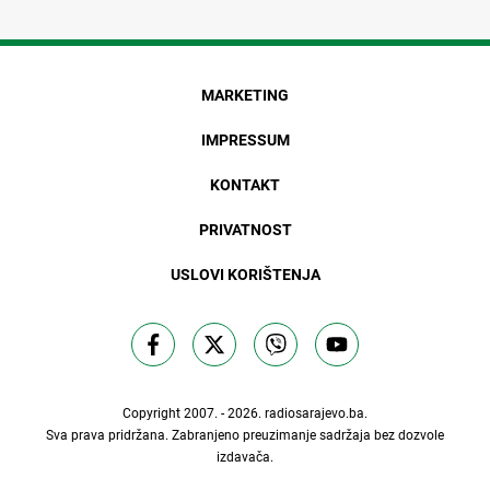
MARKETING
IMPRESSUM
KONTAKT
PRIVATNOST
USLOVI KORIŠTENJA
Copyright 2007. - 2026.
radiosarajevo.ba
.
Sva prava pridržana. Zabranjeno preuzimanje sadržaja bez dozvole
izdavača.