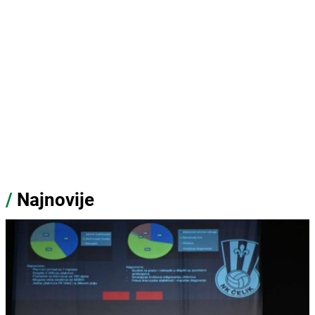
/
Najnovije