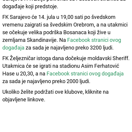
događaje koji predstoje.
FK Sarajevo će 14. jula u 19,00 sati po švedskom
vremenu zaigrati sa švedskim Orebrom, a na utakmici
se očekuje velika podrška Bosanaca koji žive u
zemljama Skandinavije. Na
Facebook stranici ovog
događaja
za sada je najavljeno preko 3200 ljudi.
FK Željezničar istoga dana dočekuje moldavski Sheriff.
Utakmica će se igrati na stadionu Asim Ferhatović
Hase u 20,30, a na
Facebook stranici ovog događaja
za sada je najavljeno preko 2000 ljudi.
Ukoliko želite podržati ove klubove, kliknite na
objavljene linkove.