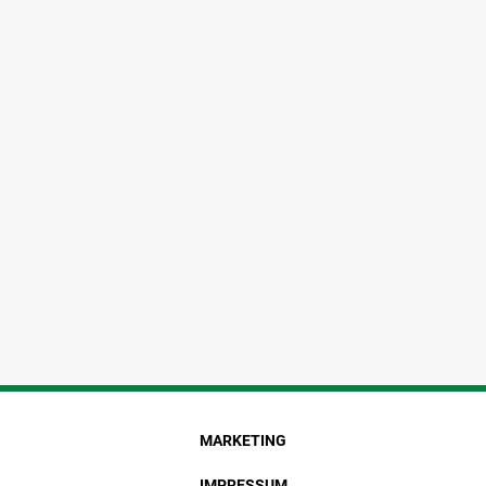
MARKETING
IMPRESSUM