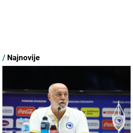
/
Najnovije