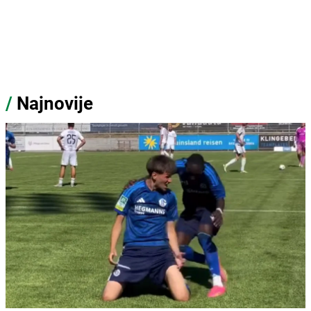
/
Najnovije