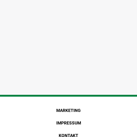
MARKETING
IMPRESSUM
KONTAKT