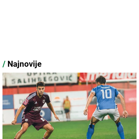
/
Najnovije