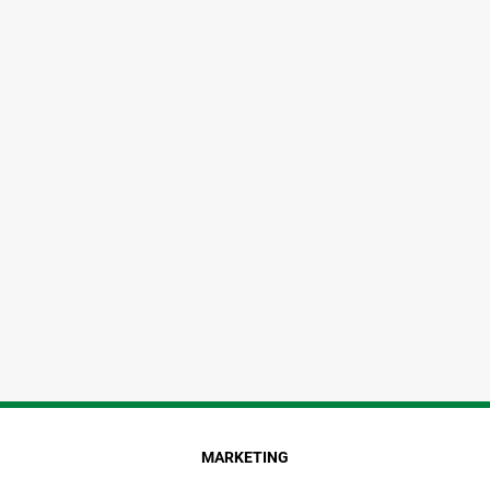
MARKETING