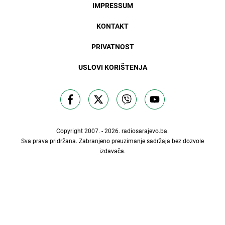
IMPRESSUM
KONTAKT
PRIVATNOST
USLOVI KORIŠTENJA
Copyright 2007. - 2026.
radiosarajevo.ba
.
Sva prava pridržana. Zabranjeno preuzimanje sadržaja bez dozvole
izdavača.