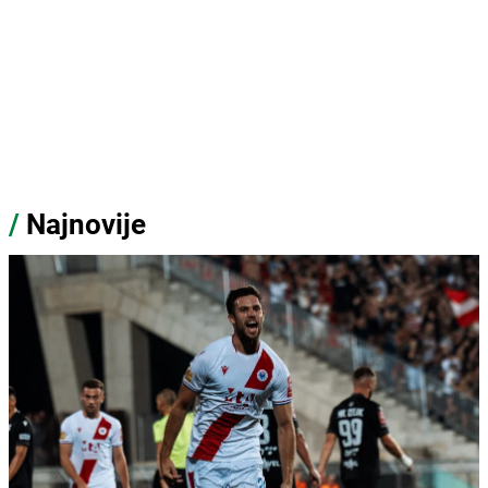
/
Najnovije