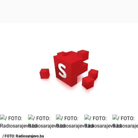
/ FOTO: Radiosarajevo.ba