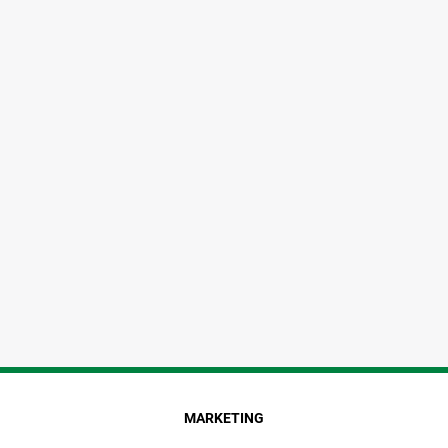
MARKETING