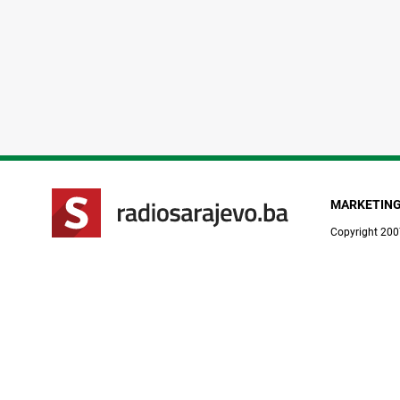
MARKETIN
Copyright 200