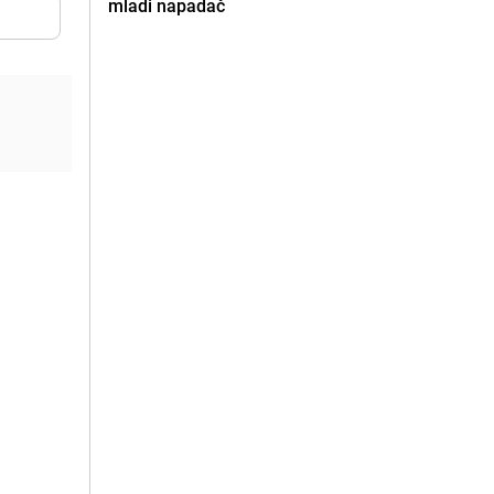
mladi napadač