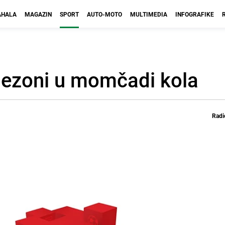
HALA
MAGAZIN
SPORT
AUTO-MOTO
MULTIMEDIA
INFOGRAFIKE
sezoni u momčadi kola
Radi