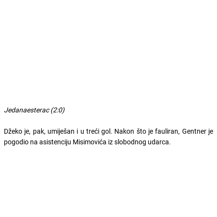
Jedanaesterac (2:0)
Džeko je, pak, umiješan i u treći gol. Nakon što je fauliran, Gentner je
pogodio na asistenciju Misimovića iz slobodnog udarca.