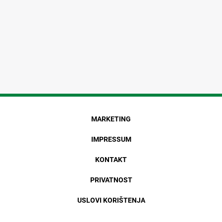
MARKETING
IMPRESSUM
KONTAKT
PRIVATNOST
USLOVI KORIŠTENJA