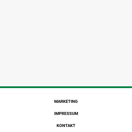
MARKETING
IMPRESSUM
KONTAKT