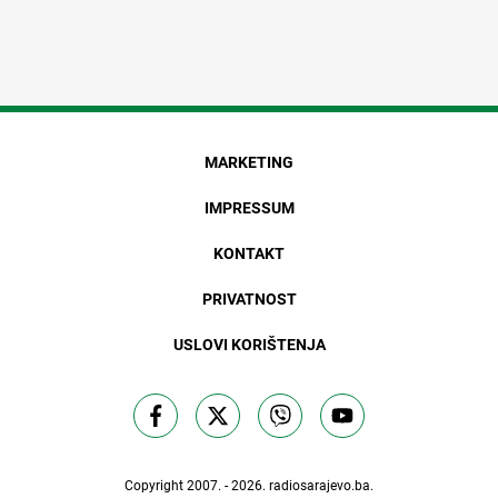
MARKETING
IMPRESSUM
KONTAKT
PRIVATNOST
USLOVI KORIŠTENJA
Copyright 2007. - 2026.
radiosarajevo.ba
.