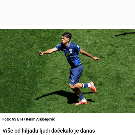
Foto: NS BiH / Kerim Alajbegović
Više od hiljadu ljudi dočekalo je danas