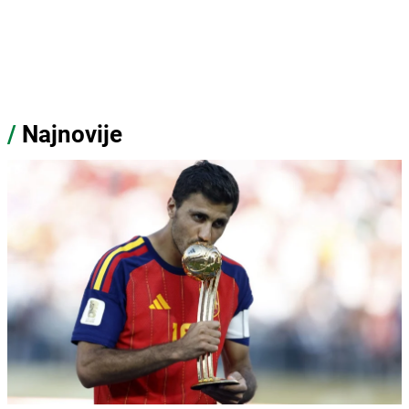
/
Najnovije