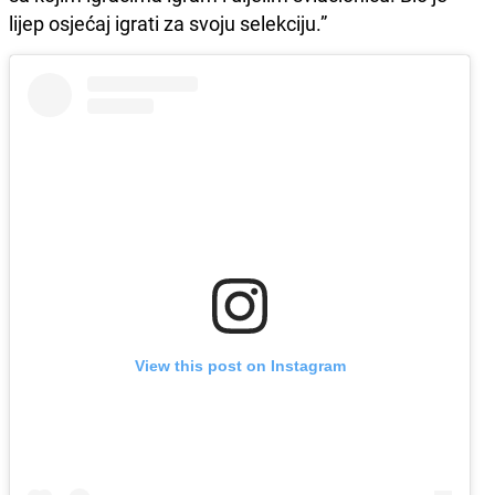
lijep osjećaj igrati za svoju selekciju.”
View this post on Instagram