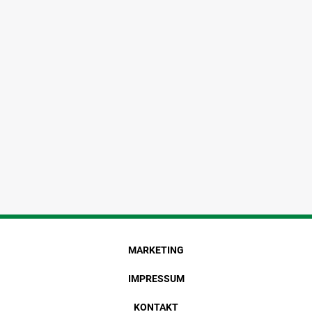
MARKETING
IMPRESSUM
KONTAKT