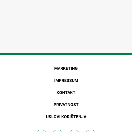
MARKETING
IMPRESSUM
KONTAKT
PRIVATNOST
USLOVI KORIŠTENJA