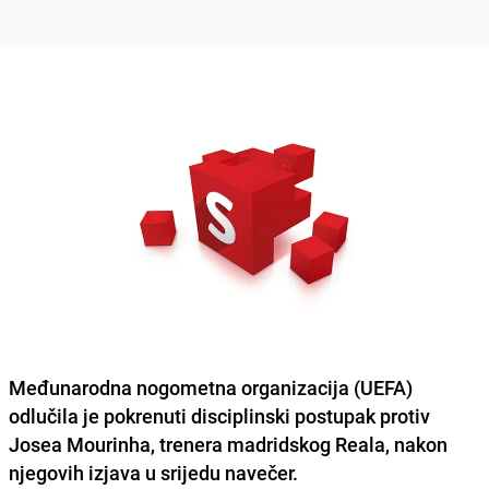
Međunarodna nogometna organizacija (UEFA)
odlučila je pokrenuti disciplinski postupak protiv
Josea Mourinha, trenera madridskog Reala, nakon
njegovih izjava u srijedu navečer.