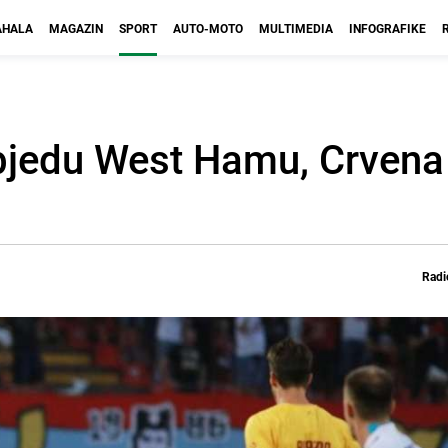
HALA
MAGAZIN
SPORT
AUTO-MOTO
MULTIMEDIA
INFOGRAFIKE
bjedu West Hamu, Crvena
Radi