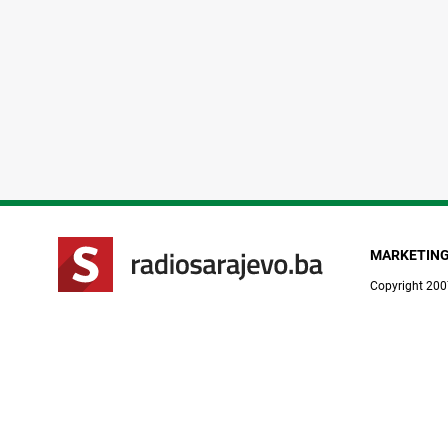
MARKETIN
Copyright 200