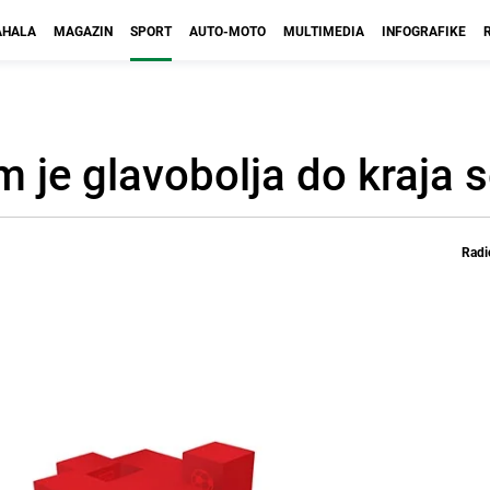
HALA
MAGAZIN
SPORT
AUTO-MOTO
MULTIMEDIA
INFOGRAFIKE
m je glavobolja do kraja 
Radi