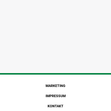
MARKETING
IMPRESSUM
KONTAKT