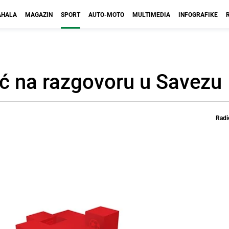
HALA
MAGAZIN
SPORT
AUTO-MOTO
MULTIMEDIA
INFOGRAFIKE
ć na razgovoru u Savezu
Radi