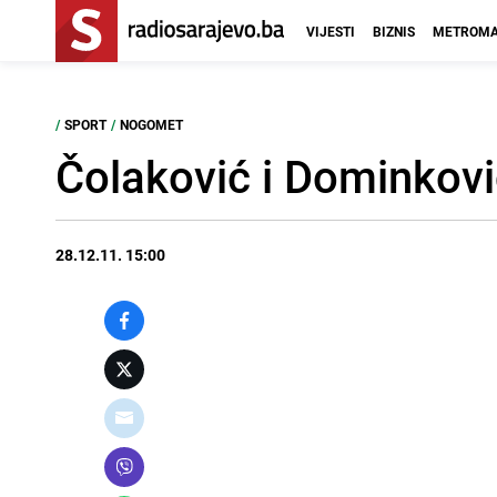
VIJESTI
BIZNIS
METROMA
/
SPORT
/
NOGOMET
Čolaković i Dominkovi
28.12.11. 15:00