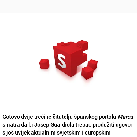
Gotovo dvije trećine čitatelja španskog portala
Marca
smatra da bi
Josep Guardiola
trebao produžiti ugovor
s još uvijek aktualnim svjetskim i europskim