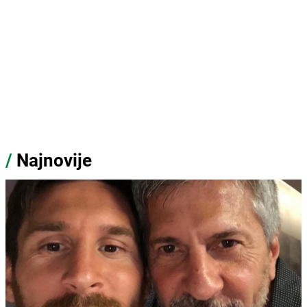
/
Najnovije