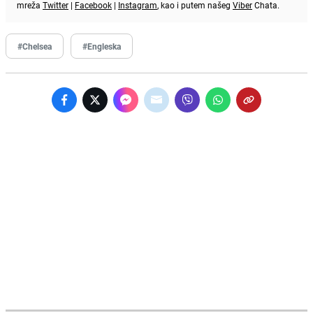
mreža
Twitter
|
Facebook
|
Instagram
, kao i putem našeg
Viber
Chata.
#Chelsea
#Engleska