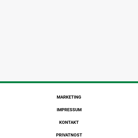
MARKETING
IMPRESSUM
KONTAKT
PRIVATNOST