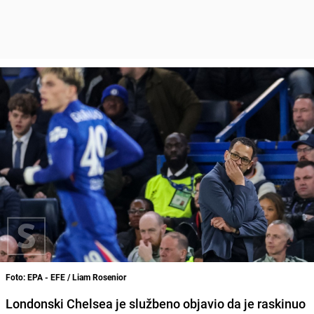
Foto: EPA - EFE / Liam Rosenior
Londonski Chelsea je službeno objavio da je raskinuo