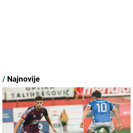
/
Najnovije