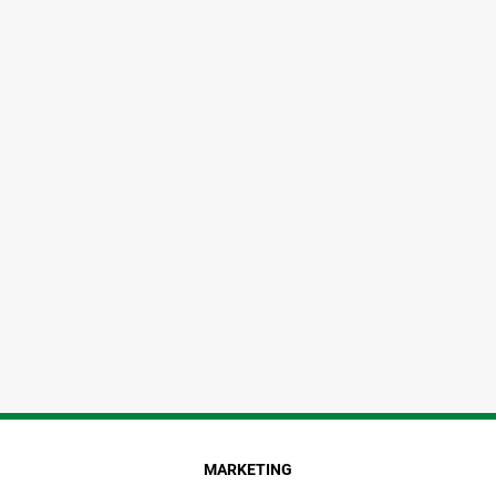
MARKETING