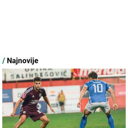
/
Najnovije