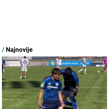
/
Najnovije