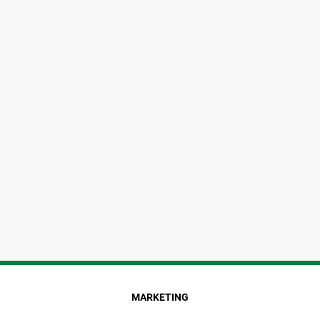
MARKETING