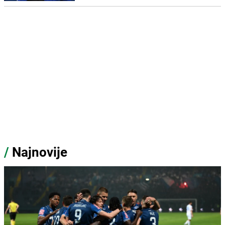
/
Najnovije