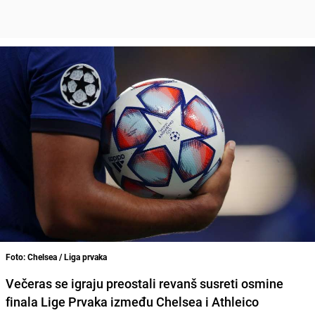
Foto: Chelsea / Liga prvaka
Večeras se igraju preostali revanš susreti osmine
finala Lige Prvaka između Chelsea i Athleico