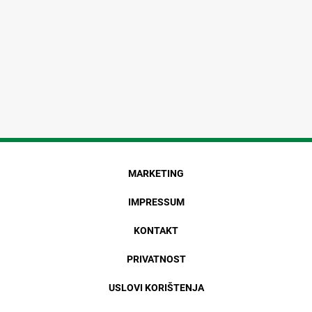
MARKETING
IMPRESSUM
KONTAKT
PRIVATNOST
USLOVI KORIŠTENJA