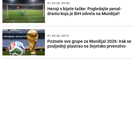
01.04.26. 09:00
Heroji s bijele tačke: Pogledajte penal-
dramu koja je BiH odvela na Mundijal!
01.04.26. 08:31
Poznate sve grupe za Mundijal 2026: Irak se
posljednji plasirao na Svjetsko prvenstvo