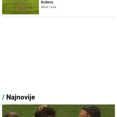
Koševu
PRIJE 1 DAN
/
Najnovije