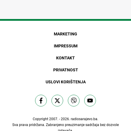
MARKETING
IMPRESSUM
KONTAKT
PRIVATNOST
USLOVI KORIŠTENJA
Copyright 2007. - 2026.
radiosarajevo.ba
.
Sva prava pridržana. Zabranjeno preuzimanje sadržaja bez dozvole
izdavača.