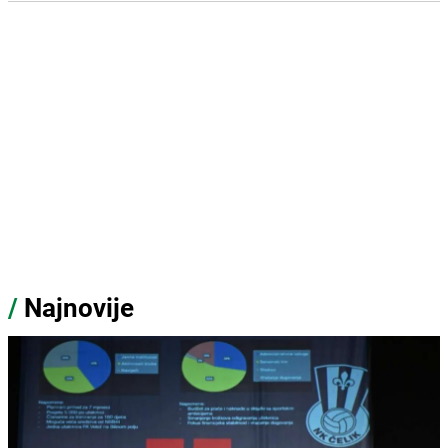
/
Najnovije