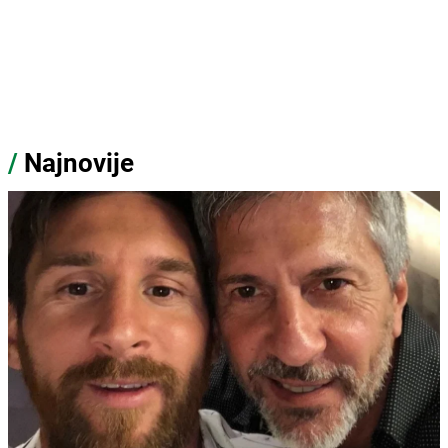
/
Najnovije