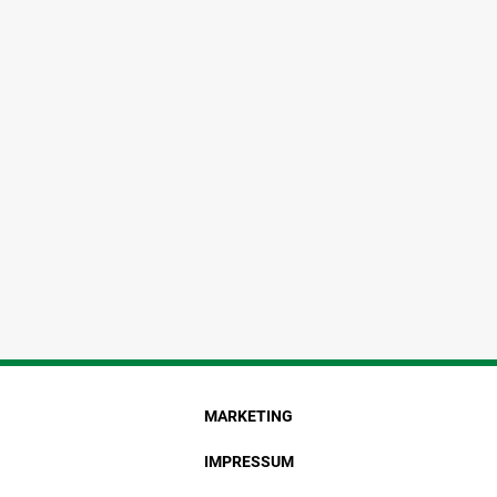
MARKETING
IMPRESSUM