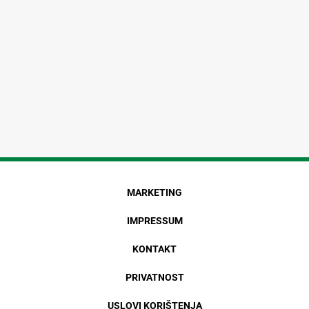
MARKETING
IMPRESSUM
KONTAKT
PRIVATNOST
USLOVI KORIŠTENJA