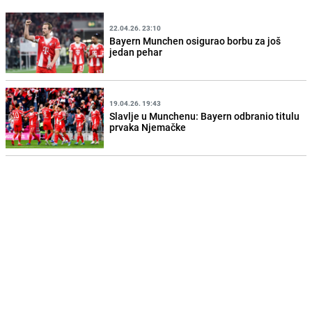
22.04.26. 23:10
Bayern Munchen osigurao borbu za još
jedan pehar
19.04.26. 19:43
Slavlje u Munchenu: Bayern odbranio titulu
prvaka Njemačke